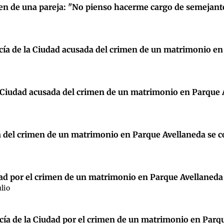
crimen de una pareja: "No pienso hacerme cargo de semejant
 policía de la Ciudad acusada del crimen de un matrimonio 
e la Ciudad acusada del crimen de un matrimonio en Parque
sada del crimen de un matrimonio en Parque Avellaneda se c
dad por el crimen de un matrimonio en Parque Avellaneda
ulio
cía de la Ciudad por el crimen de un matrimonio en Parq