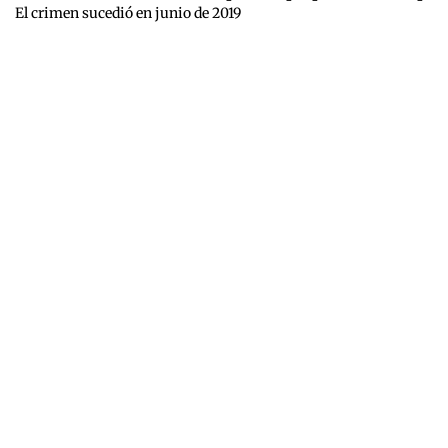
El crimen sucedió en junio de 2019