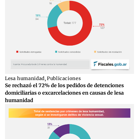
Lesa humanidad
,
Publicaciones
Se rechazó el 72% de los pedidos de detenciones
domiciliarias o excarcelaciones en causas de lesa
humanidad