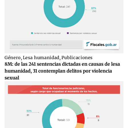
Género
,
Lesa humanidad
,
Publicaciones
8M: de las 241 sentencias dictadas en causas de lesa
humanidad, 31 contemplan delitos por violencia
sexual