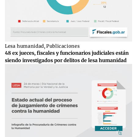
Lesa humanidad
,
Publicaciones
48 ex jueces, fiscales y funcionarios judiciales están
siendo investigados por delitos de lesa humanidad