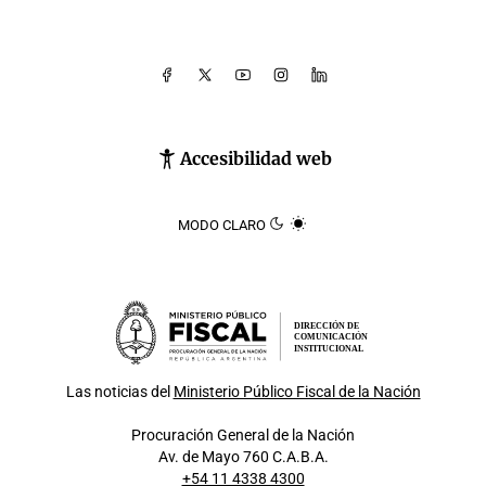
Accesibilidad web
MODO CLARO
DIRECCIÓN DE
COMUNICACIÓN
INSTITUCIONAL
Las noticias del
Ministerio Público Fiscal de la Nación
Procuración General de la Nación
Av. de Mayo 760 C.A.B.A.
+54 11 4338 4300