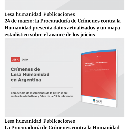
Lesa humanidad
,
Publicaciones
24 de marzo: la Procuraduría de Crímenes contra la
Humanidad presenta datos actualizados y un mapa
estadístico sobre el avance de los juicios
Lesa humanidad
,
Publicaciones
La Procuraduría de Crímenes contra la Humanidad