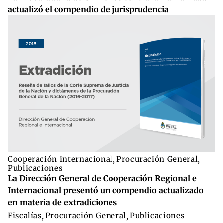
actualizó el compendio de jurisprudencia
Cooperación internacional
,
Procuración General
,
Publicaciones
La Dirección General de Cooperación Regional e
Internacional presentó un compendio actualizado
en materia de extradiciones
Fiscalías
,
Procuración General
,
Publicaciones