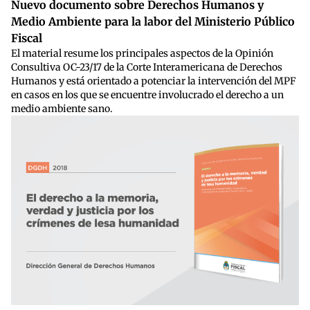
Nuevo documento sobre Derechos Humanos y
Medio Ambiente para la labor del Ministerio Público
Fiscal
El material resume los principales aspectos de la Opinión
Consultiva OC-23/17 de la Corte Interamericana de Derechos
Humanos y está orientado a potenciar la intervención del MPF
en casos en los que se encuentre involucrado el derecho a un
medio ambiente sano.