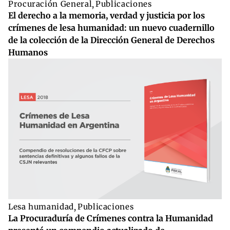
Procuración General
,
Publicaciones
El derecho a la memoria, verdad y justicia por los
crímenes de lesa humanidad: un nuevo cuadernillo
de la colección de la Dirección General de Derechos
Humanos
Lesa humanidad
,
Publicaciones
La Procuraduría de Crímenes contra la Humanidad