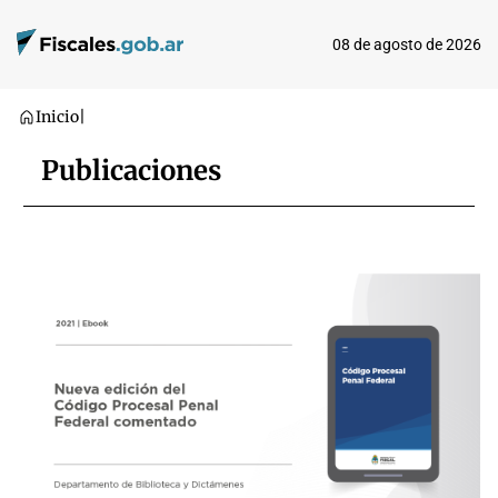
08 de agosto de 2026
Inicio
|
Publicaciones