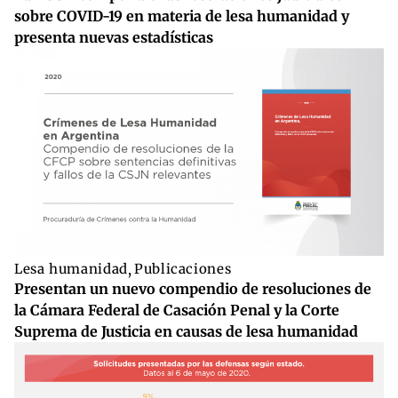
sobre COVID-19 en materia de lesa humanidad y
presenta nuevas estadísticas
Lesa humanidad
,
Publicaciones
Presentan un nuevo compendio de resoluciones de
la Cámara Federal de Casación Penal y la Corte
Suprema de Justicia en causas de lesa humanidad