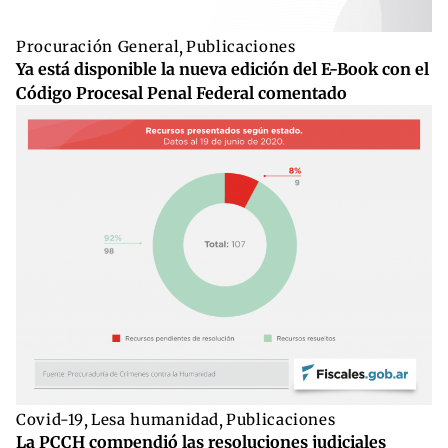
Procuración General
,
Publicaciones
Ya está disponible la nueva edición del E-Book con el
Código Procesal Penal Federal comentado
Covid-19
,
Lesa humanidad
,
Publicaciones
La PCCH compendió las resoluciones judiciales