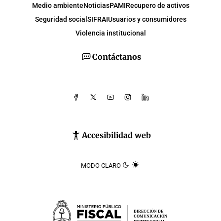
Medio ambiente
Noticias
PAMI
Recupero de activos
Seguridad social
SIFRAI
Usuarios y consumidores
Violencia institucional
Contáctanos
Accesibilidad web
MODO CLARO
DIRECCIÓN DE
COMUNICACIÓN