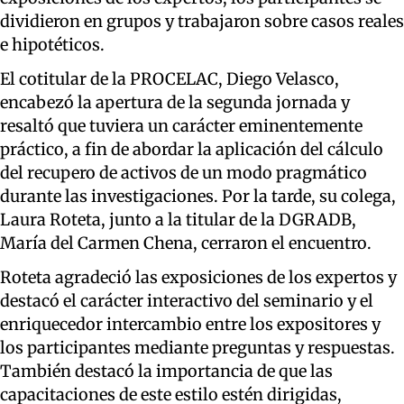
dividieron en grupos y trabajaron sobre casos reales
e hipotéticos.
El cotitular de la PROCELAC, Diego Velasco,
encabezó la apertura de la segunda jornada y
resaltó que tuviera un carácter eminentemente
práctico, a fin de abordar la aplicación del cálculo
del recupero de activos de un modo pragmático
durante las investigaciones. Por la tarde, su colega,
Laura Roteta, junto a la titular de la DGRADB,
María del Carmen Chena, cerraron el encuentro.
Roteta agradeció las exposiciones de los expertos y
destacó el carácter interactivo del seminario y el
enriquecedor intercambio entre los expositores y
los participantes mediante preguntas y respuestas.
También destacó la importancia de que las
capacitaciones de este estilo estén dirigidas,