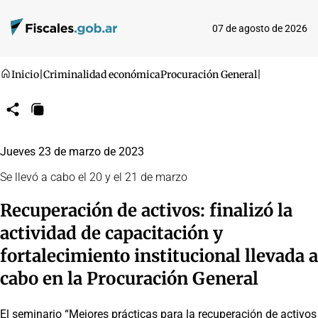
07 de agosto de 2026
Inicio
|
Criminalidad económica
Procuración General
|
Compartir
Copiar
URL
Jueves 23 de marzo de 2023
Se llevó a cabo el 20 y el 21 de marzo
Recuperación de activos: finalizó la
actividad de capacitación y
fortalecimiento institucional llevada a
cabo en la Procuración General
El seminario “Mejores prácticas para la recuperación de activos