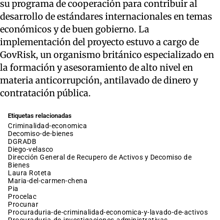
su programa de cooperación para contribuir al
desarrollo de estándares internacionales en temas
económicos y de buen gobierno. La
implementación del proyecto estuvo a cargo de
GovRisk, un organismo británico especializado en
la formación y asesoramiento de alto nivel en
materia anticorrupción, antilavado de dinero y
contratación pública.
Etiquetas relacionadas
criminalidad-economica
decomiso-de-bienes
DGRADB
diego-velasco
Dirección General de Recupero de Activos y Decomiso de
Bienes
Laura Roteta
maria-del-carmen-chena
pia
procelac
procunar
procuraduria-de-criminalidad-economica-y-lavado-de-activos