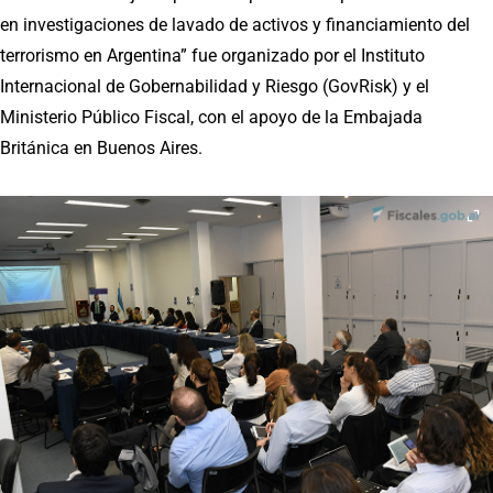
en investigaciones de lavado de activos y financiamiento del
terrorismo en Argentina” fue organizado por el Instituto
Internacional de Gobernabilidad y Riesgo (GovRisk) y el
Ministerio Público Fiscal, con el apoyo de la Embajada
Británica en Buenos Aires.