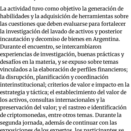
La actividad tuvo como objetivo la generación de
habilidades y la adquisición de herramientas sobre
las cuestiones que deben evaluarse para fortalecer
la investigación del lavado de activos y posterior
incautación y decomiso de bienes en Argentina.
Durante el encuentro, se intercambiaron
experiencias de investigación, buenas prácticas y
desafíos en la materia, y se expuso sobre temas
vinculados a la elaboración de perfiles financieros;
la disrupción, planificación y coordinación
interinstitucional; criterios de valor e impacto en la
estrategia y táctica; el establecimiento del valor de
los activos, consultas internacionales y la
preservación del valor; y el rastreo e identificación
de criptomonedas, entre otros temas. Durante la
segunda jornada, además de continuar con las
exposiciones de los expertos, los participantes se