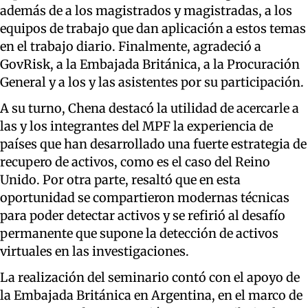
además de a los magistrados y magistradas, a los
equipos de trabajo que dan aplicación a estos temas
en el trabajo diario. Finalmente, agradeció a
GovRisk, a la Embajada Británica, a la Procuración
General y a los y las asistentes por su participación.
A su turno, Chena destacó la utilidad de acercarle a
las y los integrantes del MPF la experiencia de
países que han desarrollado una fuerte estrategia de
recupero de activos, como es el caso del Reino
Unido. Por otra parte, resaltó que en esta
oportunidad se compartieron modernas técnicas
para poder detectar activos y se refirió al desafío
permanente que supone la detección de activos
virtuales en las investigaciones.
La realización del seminario contó con el apoyo de
la Embajada Británica en Argentina, en el marco de