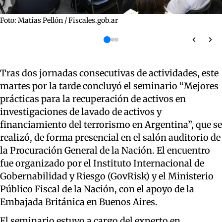
Foto: Matías Pellón / Fiscales.gob.ar
Tras dos jornadas consecutivas de actividades, este
martes por la tarde concluyó el seminario “Mejores
prácticas para la recuperación de activos en
investigaciones de lavado de activos y
financiamiento del terrorismo en Argentina”, que se
realizó, de forma presencial en el salón auditorio de
la Procuración General de la Nación. El encuentro
fue organizado por el Instituto Internacional de
Gobernabilidad y Riesgo (GovRisk) y el Ministerio
Público Fiscal de la Nación, con el apoyo de la
Embajada Británica en Buenos Aires.
El seminario estuvo a cargo del experto en