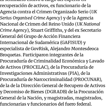
recuperación de activos, ex funcionario de la
Agencia contra el Crimen Organizado Serio (
UK
Serius Organised Crime Agency
) y de la Agencia
Nacional de Crimen del Reino Unido (
UK National
Crime Agency
), Stuart Griffiths, y del ex Secretario
General del Grupo de Acción Financiera
Internacional de Sudamérica (GAFISUD) y
especialista de GovRisk, Alejandro Montesdeoca
Broquetas. Participaron integrantes de la
Procuraduría de Criminalidad Económica y Lavado
de Activos (PROCELAC), de la Procuraduría de
Investigaciones Administrativas (PIA), de la
Procuraduría de Narcocriminalidad (PROCUNAR),
de la de la Dirección General de Recupero de Activos
y Decomiso de Bienes (DGRADB) de la Procuración
General de la Nación, y magistradas, magistrados,
funcionarias y funcionarios del fuero federal.