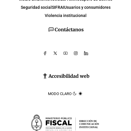
Seguridad social
SIFRAI
Usuarios y consumidores
Violencia institucional
Contáctanos
Accesibilidad web
MODO CLARO
DIRECCIÓN DE
COMUNICACIÓN
INSTITUCIONAL