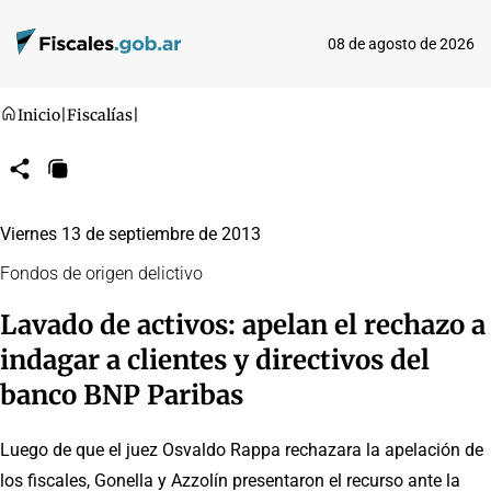
08 de agosto de 2026
Inicio
|
Fiscalías
|
Compartir
Copiar
URL
Viernes 13 de septiembre de 2013
Fondos de origen delictivo
Lavado de activos: apelan el rechazo a
indagar a clientes y directivos del
banco BNP Paribas
Luego de que el juez Osvaldo Rappa rechazara la apelación de
los fiscales, Gonella y Azzolín presentaron el recurso ante la