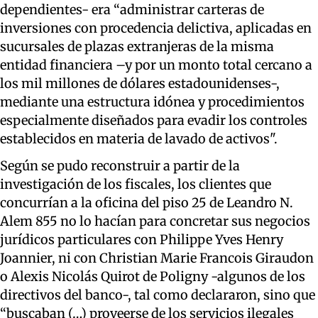
dependientes- era “administrar carteras de
inversiones con procedencia delictiva, aplicadas en
sucursales de plazas extranjeras de la misma
entidad financiera –y por un monto total cercano a
los mil millones de dólares estadounidenses-,
mediante una estructura idónea y procedimientos
especialmente diseñados para evadir los controles
establecidos en materia de lavado de activos".
Según se pudo reconstruir a partir de la
investigación de los fiscales, los clientes que
concurrían a la oficina del piso 25 de Leandro N.
Alem 855 no lo hacían para concretar sus negocios
jurídicos particulares con Philippe Yves Henry
Joannier, ni con Christian Marie Francois Giraudon
o Alexis Nicolás Quirot de Poligny -algunos de los
directivos del banco-, tal como declararon, sino que
“buscaban (…) proveerse de los servicios ilegales