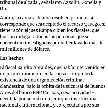
tribunal de alzada”, señalaron Azzolin, Gonella y
Orsi.
Ahora, la cámara deberá resolver, primero, si
corresponde que sea aceptado el recurso y, luego, si
tiene razón el juez Rappa o bien los fiscales, que
buscan indagar a todas las personas que se
encuentran investigadas por haber lavado más de
mil millones de dólares.
Los hechos
El fiscal Sandro Abraldes, que había intervenido en
un primer momento en la causa, comprobó la
existencia de una organización criminal
clandestina, bajo la órbita de la sucursal de Buenos
Aires del banco BNP Paribas, cuya actividad -
decidida por su máxima jerarquía institucional
nacional e internacional, y co-ejecutada por sus