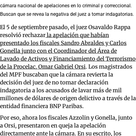
cámara nacional de apelaciones en lo criminal y correccional.
Buscan que se revea la negativa del juez a tomar indagatorias.
El 5 de septiembre pasado, el juez Osavaldo Rappa
resolvió rechazar
la apelación que habían
presentado los fiscales Sandro Abraldes y Carlos
Gonella junto con el Coordinador del Área de
Lavado de Activos y Financiamiento del Terrorismo
de la Procelac, Omar Gabriel Orsi
. Los magistrados
del MPF buscaban que la cámara revierta la
decisión del juez de no tomar declaración
indagatoria a los acusados de lavar más de mil
millones de dólares de origen delictivo a través de la
entidad financiera BNP Paribas.
Por eso, ahora los fiscales Azzolin y Gonella, junto
a Orsi, presentaron en queja la apelación
directamente ante la cámara. En su escrito, los