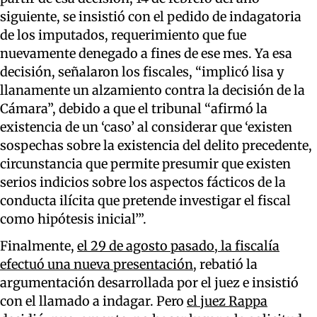
siguiente, se insistió con el pedido de indagatoria
de los imputados, requerimiento que fue
nuevamente denegado a fines de ese mes. Ya esa
decisión, señalaron los fiscales, “implicó lisa y
llanamente un alzamiento contra la decisión de la
Cámara”, debido a que el tribunal “afirmó la
existencia de un ‘caso’ al considerar que ‘existen
sospechas sobre la existencia del delito precedente,
circunstancia que permite presumir que existen
serios indicios sobre los aspectos fácticos de la
conducta ilícita que pretende investigar el fiscal
como hipótesis inicial’”.
Finalmente,
el 29 de agosto pasado, la fiscalía
efectuó una nueva presentación
, rebatió la
argumentación desarrollada por el juez e insistió
con el llamado a indagar. Pero
el juez Rappa