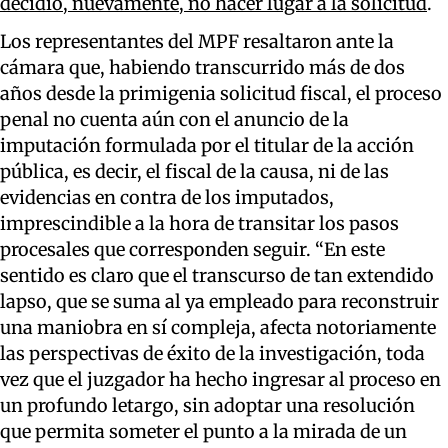
decidió, nuevamente, no hacer lugar a la solicitud
.
Los representantes del MPF resaltaron ante la
cámara que, habiendo transcurrido más de dos
años desde la primigenia solicitud fiscal, el proceso
penal no cuenta aún con el anuncio de la
imputación formulada por el titular de la acción
pública, es decir, el fiscal de la causa, ni de las
evidencias en contra de los imputados,
imprescindible a la hora de transitar los pasos
procesales que corresponden seguir. “En este
sentido es claro que el transcurso de tan extendido
lapso, que se suma al ya empleado para reconstruir
una maniobra en sí compleja, afecta notoriamente
las perspectivas de éxito de la investigación, toda
vez que el juzgador ha hecho ingresar al proceso en
un profundo letargo, sin adoptar una resolución
que permita someter el punto a la mirada de un