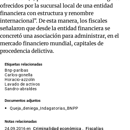
ofrecidos por la sucursal local de una entidad
financiera con estructura y renombre
internacional”. De esta manera, los fiscales
señalaron que desde la entidad financiera se
concretó una asociación para administrar, en el
mercado financiero mundial, capitales de
procedencia delictiva.
Etiquetas relacionadas
bnp-paribas
carlos-gonella
horacio-azzolin
lavado de activos
sandro-abraldes
Documentos adjuntos
Queja_deniega_Indagatorias_BNPP
Notas relacionadas
24.09.2016 en
Criminalidad económica
,
Fiscalías