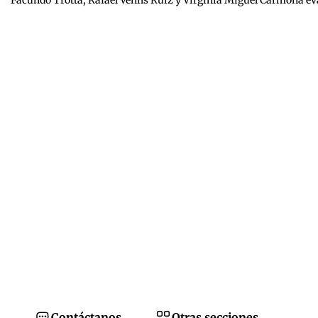
Contáctanos
Otras secciones