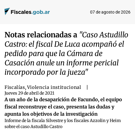
07 de agosto de 2026
Notas relacionadas a
"Caso Astudillo
Castro: el fiscal De Luca acompañó el
pedido para que la Cámara de
Casación anule un informe pericial
incorporado por la jueza"
Fiscalías
,
Violencia institucional
|
Jueves 29 de abril de 2021
A un año de la desaparición de Facundo, el equipo
fiscal reconstruye el caso, presenta las dudas y
apunta los objetivos de la investigación
Informe de la fiscala Silvestre y los fiscales Azzolin y Heim
sobre el caso Astudillo Castro