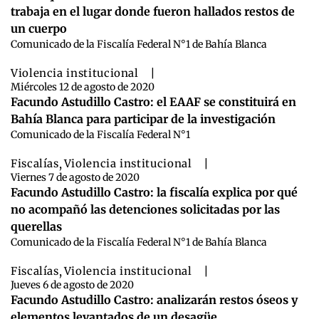
trabaja en el lugar donde fueron hallados restos de
un cuerpo
Comunicado de la Fiscalía Federal N°1 de Bahía Blanca
Violencia institucional
|
Miércoles 12 de agosto de 2020
Facundo Astudillo Castro: el EAAF se constituirá en
Bahía Blanca para participar de la investigación
Comunicado de la Fiscalía Federal N°1
Fiscalías
,
Violencia institucional
|
Viernes 7 de agosto de 2020
Facundo Astudillo Castro: la fiscalía explica por qué
no acompañó las detenciones solicitadas por las
querellas
Comunicado de la Fiscalía Federal N°1 de Bahía Blanca
Fiscalías
,
Violencia institucional
|
Jueves 6 de agosto de 2020
Facundo Astudillo Castro: analizarán restos óseos y
elementos levantados de un desagüe