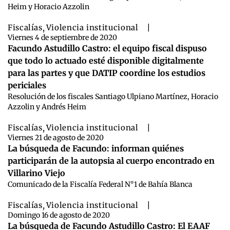
Heim y Horacio Azzolin
Fiscalías
,
Violencia institucional
|
Viernes 4 de septiembre de 2020
Facundo Astudillo Castro: el equipo fiscal dispuso
que todo lo actuado esté disponible digitalmente
para las partes y que DATIP coordine los estudios
periciales
Resolución de los fiscales Santiago Ulpiano Martínez, Horacio
Azzolin y Andrés Heim
Fiscalías
,
Violencia institucional
|
Viernes 21 de agosto de 2020
La búsqueda de Facundo: informan quiénes
participarán de la autopsia al cuerpo encontrado en
Villarino Viejo
Comunicado de la Fiscalía Federal N°1 de Bahía Blanca
Fiscalías
,
Violencia institucional
|
Domingo 16 de agosto de 2020
La búsqueda de Facundo Astudillo Castro: El EAAF