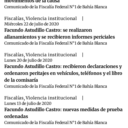
movimientos de la causa
Comunicado de la Fiscalía Federal N°1 de Bahía Blanca
Fiscalías
,
Violencia institucional
|
Miércoles 22 de julio de 2020
Facundo Astudillo Castro: se realizaron
allanamientos y se recibieron informes periciales
Comunicado de la Fiscalía Federal N°1 de Bahía Blanca
Fiscalías
,
Violencia institucional
|
Lunes 20 de julio de 2020
Facundo Astudillo Castro: recibieron declaraciones y
ordenaron peritajes en vehículos, teléfonos y el libro
de la comisaría
Comunicado de la Fiscalía Federal N°1 de Bahía Blanca
Fiscalías
,
Violencia institucional
|
Lunes 13 de julio de 2020
Facundo Astudillo Castro: nuevas medidas de prueba
ordenadas
Comunicado de la Fiscalía Federal N°1 de Bahía Blanca