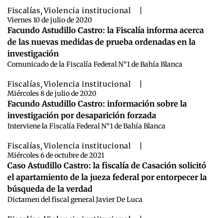
Fiscalías
,
Violencia institucional
|
Viernes 10 de julio de 2020
Facundo Astudillo Castro: la Fiscalía informa acerca
de las nuevas medidas de prueba ordenadas en la
investigación
Comunicado de la Fiscalía Federal N°1 de Bahía Blanca
Fiscalías
,
Violencia institucional
|
Miércoles 8 de julio de 2020
Facundo Astudillo Castro: información sobre la
investigación por desaparición forzada
Interviene la Fiscalía Federal N°1 de Bahía Blanca
Fiscalías
,
Violencia institucional
|
Miércoles 6 de octubre de 2021
Caso Astudillo Castro: la fiscalía de Casación solicitó
el apartamiento de la jueza federal por entorpecer la
búsqueda de la verdad
Dictamen del fiscal general Javier De Luca