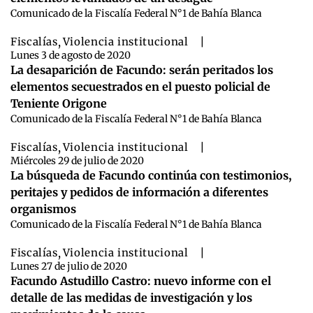
Comunicado de la Fiscalía Federal N°1 de Bahía Blanca
Fiscalías
,
Violencia institucional
|
Lunes 3 de agosto de 2020
La desaparición de Facundo: serán peritados los
elementos secuestrados en el puesto policial de
Teniente Origone
Comunicado de la Fiscalía Federal N°1 de Bahía Blanca
Fiscalías
,
Violencia institucional
|
Miércoles 29 de julio de 2020
La búsqueda de Facundo continúa con testimonios,
peritajes y pedidos de información a diferentes
organismos
Comunicado de la Fiscalía Federal N°1 de Bahía Blanca
Fiscalías
,
Violencia institucional
|
Lunes 27 de julio de 2020
Facundo Astudillo Castro: nuevo informe con el
detalle de las medidas de investigación y los