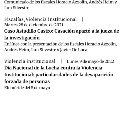
Comunicado de los fiscales Horacio Azzolín, Andrés Heim y
Iara Silvestre
Fiscalías
,
Violencia institucional
|
Martes 28 de diciembre de 2021
Caso Astudillo Castro: Casación apartó a la jueza de
la investigación
En línea con la presentación de los fiscales Horacio Azzolín,
Andrés Heim, Iara Silvestre y Javier De Luca
Violencia institucional
|
Lunes 9 de mayo de 2022
Día Nacional de la Lucha contra la Violencia
Institucional: particularidades de la desaparición
forzada de personas
Efeméride del 8 de mayo